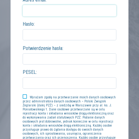
Hasło:
Potwierdzenie hasła:
PESEL:
Wyrażam zgodę na przetwarzanie moich danych osobowych
przez administratora danych osobowych – Polski Związek
Żeglarski (dalej PZŻ) – z siedzibą w Warszawie przy al. ks. J.
Poniatowskiego 1. Dane osobowe przetwarzane są w celu
rejestracji konta i składania wniosków drogą elektroniczną oraz
do wykonywania zadań statutowych PZŻ. Podanie danych
osobowych jest dobrowolne, jednak konieczne w celu rejestracji
konta i składania wniosków drogą elektroniczną. Każdej osobie
przysługuje prawo do żądania dostępu do swoich danych
osobowych, ich sprostowania, usunięcia, ograniczenia
przetwarzania oraz ich przenoszenia. Każdej osobie przysługuje